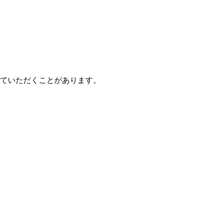
ていただくことがあります。