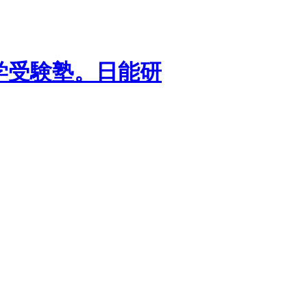
学受験塾。日能研