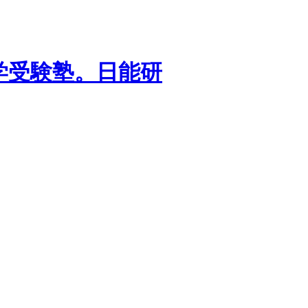
学受験塾。日能研