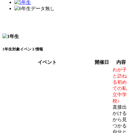
1年生対象イベント情報
イベント
開催日
内容
わが子
と訪ね
る初め
ての私
立中学
校♪
直接出
かける
から見
つかる
自分と