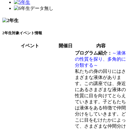
2年生対象イベント情報
イベント
開催日
内容
プログラム紹介：
～液体
の性質を探り、多角的に
分類する～
私たちの身の回りにはさ
まざまな液体がありま
す。この講座では、身近
にあるさまざまな液体の
性質に目を向けてとらえ
ていきます。子どもたち
は液体をある特徴で仲間
分けをしていきます。ど
こに目をむけたかによっ
て、さまざまな仲間分け