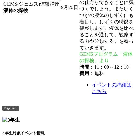
の仕方ができることに気
GEMS(ジェムズ)体験講座
9月26日
づくでしょう。またいく
液体の探検
つかの液体のしずくにも
着目し、しずくの特徴を
観察します。液体を比べ
ることを通して、観察す
る力や分類する力を養っ
ていきます。
GEMSプログラム「液体
の探検」より
時間：
11：00～12：10
費用：
無料
イベントの詳細は
こちら
3年生対象イベント情報