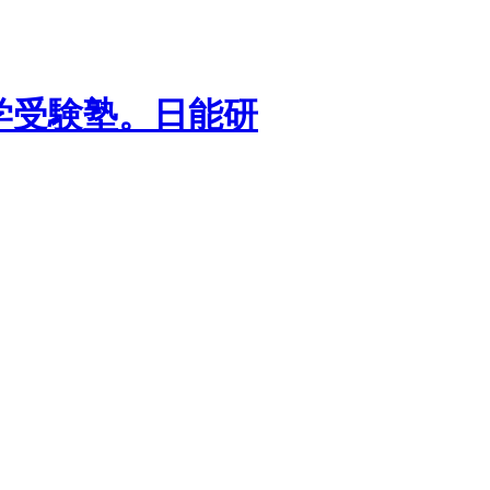
学受験塾。日能研