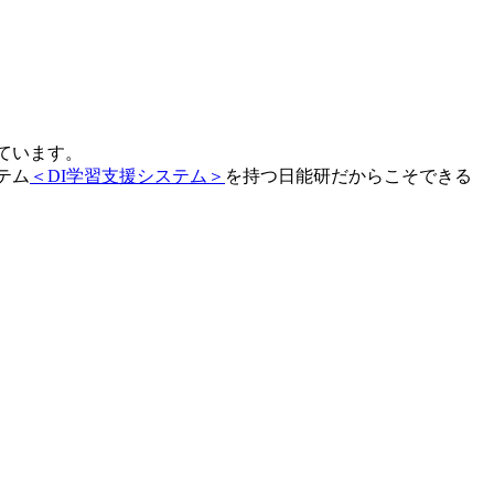
ています。
テム
＜DI学習支援システム＞
を持つ日能研だからこそできる