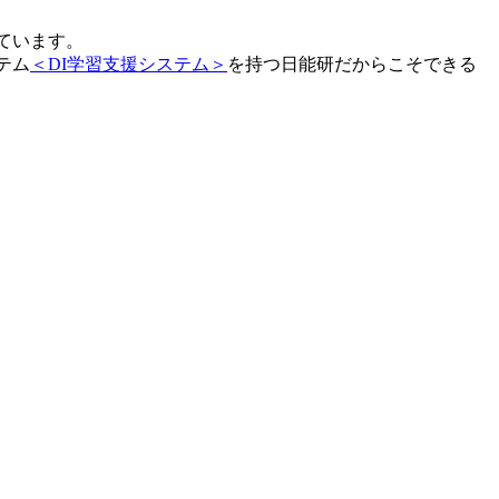
ています。
テム
＜DI学習支援システム＞
を持つ日能研だからこそできる