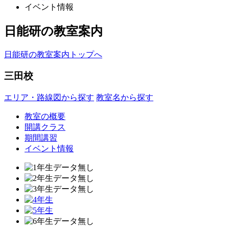
イベント情報
日能研の教室案内
日能研の教室案内トップへ
三田校
エリア・路線図から探す
教室名から探す
教室の概要
開講クラス
期間講習
イベント情報