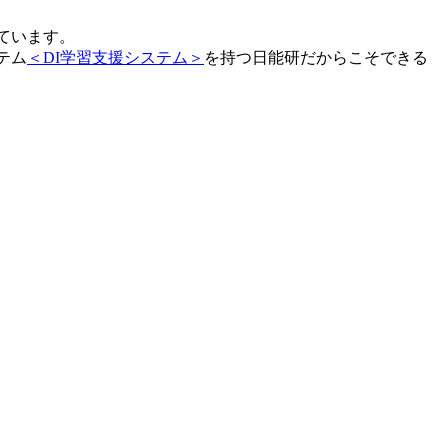
ています。
テム
＜DI学習支援システム＞
を持つ日能研だからこそできる