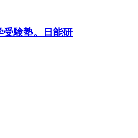
学受験塾。日能研