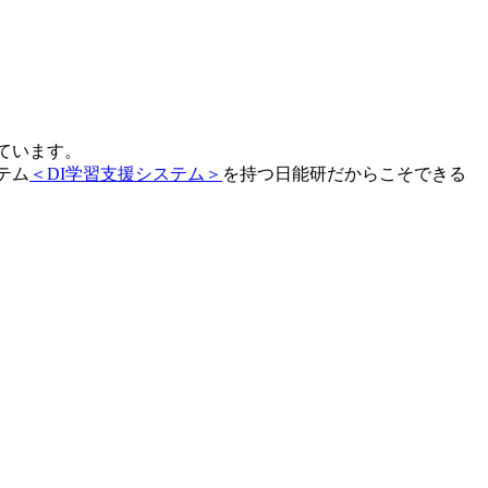
ています。
テム
＜DI学習支援システム＞
を持つ日能研だからこそできる