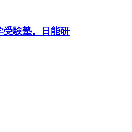
学受験塾。日能研