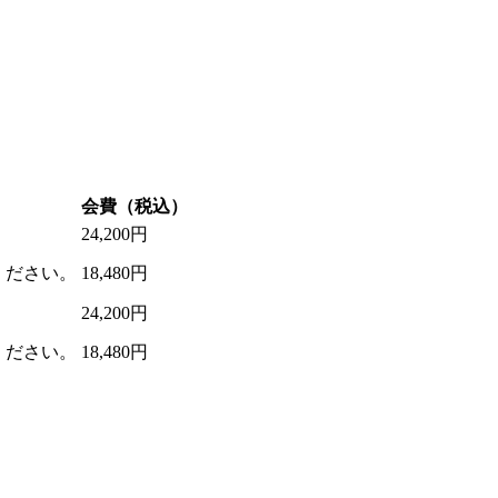
会費（税込）
24,200円
ください。
18,480円
24,200円
ください。
18,480円