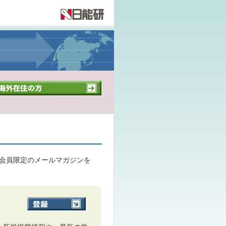
S会員限定のメールマガジンを