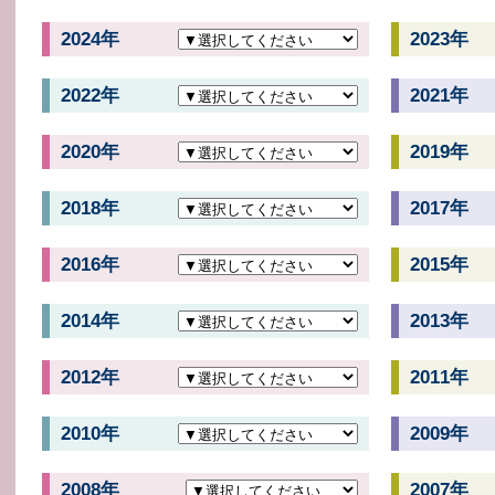
2024年
2023年
2022年
2021年
2020年
2019年
2018年
2017年
2016年
2015年
2014年
2013年
2012年
2011年
2010年
2009年
2008年
2007年