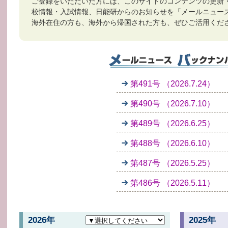
ご登録をいただいた方には、このサイトのコンテンツの更新
校情報・入試情報、日能研からのお知らせを「メールニュー
海外在住の方も、海外から帰国された方も、ぜひご活用くだ
第491号 （2026.7.24）
第490号 （2026.7.10）
第489号 （2026.6.25）
第488号 （2026.6.10）
第487号 （2026.5.25）
第486号 （2026.5.11）
2026年
2025年