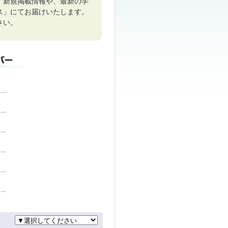
・新規掲載情報や、最新の学
ス」にてお届けいたします。
さい。