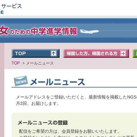
TOP
>
メールニュース
メールアドレスをご登録いただくと、最新情報を掲載したNG
月2回、お届けします。
配信をご希望の方は、会員登録をお願いいたします。