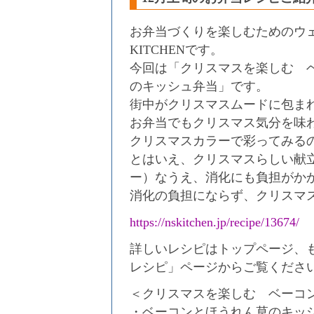
お弁当づくりを楽しむためのウェ
KITCHENです。
今回は「クリスマスを楽しむ 
のキッシュ弁当」です。
街中がクリスマスムードに包まれ
お弁当でもクリスマス気分を味
クリスマスカラーで彩ってみる
とはいえ、クリスマスらしい献
ー）なうえ、消化にも負担がか
消化の負担にならず、クリスマ
https://nskitchen.jp/recipe/13674/
詳しいレシピはトップページ、
レシピ」ページからご覧くださ
＜クリスマスを楽しむ ベーコ
・ベーコンとほうれん草のキッ