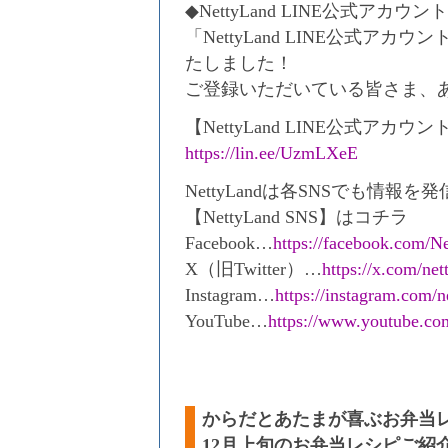
◆NettyLand LINE公式アカウント
「NettyLand LINE公式アカ
たしました！
ご登録いただいている皆さま、
【NettyLand LINE公式ア
https://lin.ee/UzmLXeE
NettyLandは各SNSでも情報
【NettyLand SNS】はコチラ
Facebook…
https://facebook.com/N
X（旧Twitter）…
https://x.com/net
Instagram…
https://instagram.com/n
YouTube…
https://www.youtube.co
からだとあたまが喜ぶお弁当レシピ
12月上旬のお弁当レシピご紹