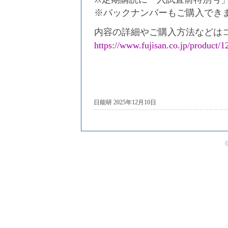
※バックナンバーもご購入でき
内容の詳細やご購入方法などは
https://www.fujisan.co.jp/product/
日能研 2025年12月10日