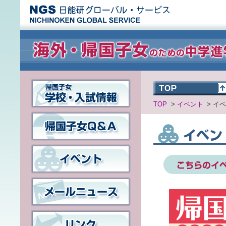
TOP
>
イベント
>
イ