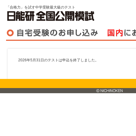
「合格力」を試す中学受験最大級のテスト
2026年5月31日のテストは申込を終了しました。