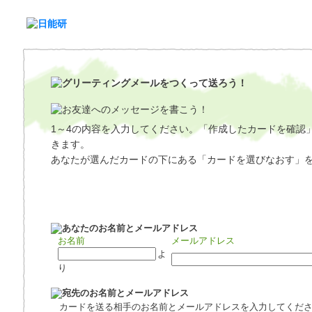
1～4の内容を入力してください。「作成したカードを確認
きます。
あなたが選んだカードの下にある「カードを選びなおす」
お名前
メールアドレス
よ
り
カードを送る相手のお名前とメールアドレスを入力してくだ