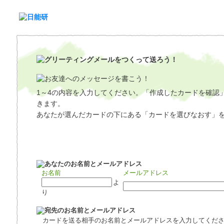
1～4の内容を入力してください。「作成したカードを確認
きます。
あなたが選んだカードの下にある「カードを選びなおす」
お名前
メールアドレス
よ
り
カードを送る相手のお名前とメールアドレスを入力してくだ