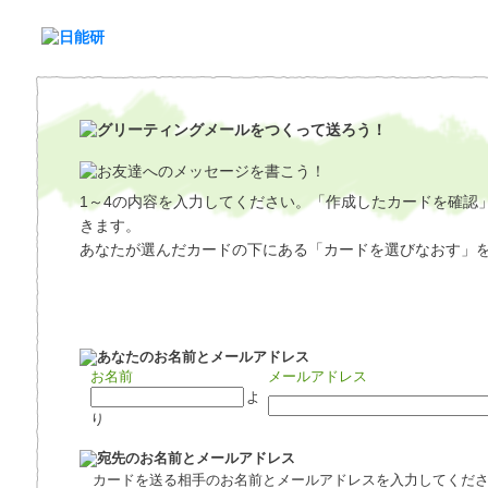
1～4の内容を入力してください。「作成したカードを確認
きます。
あなたが選んだカードの下にある「カードを選びなおす」
お名前
メールアドレス
よ
り
カードを送る相手のお名前とメールアドレスを入力してくだ