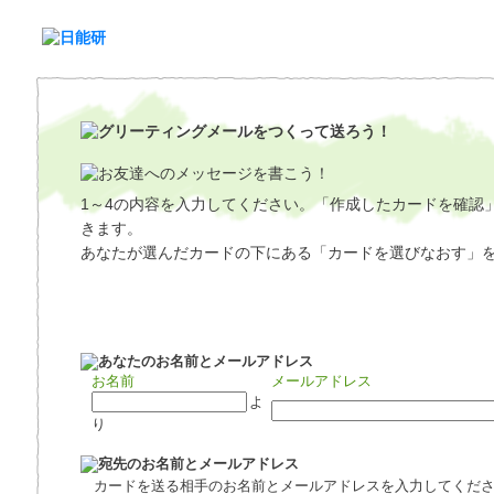
1～4の内容を入力してください。「作成したカードを確認
きます。
あなたが選んだカードの下にある「カードを選びなおす」
お名前
メールアドレス
よ
り
カードを送る相手のお名前とメールアドレスを入力してくだ