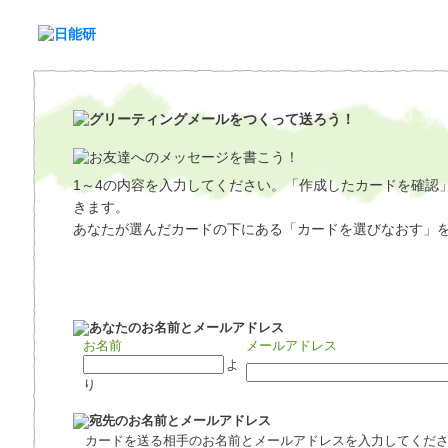
1～4の内容を入力してください。「作成したカードを確認
きます。
あなたが選んだカードの下にある「カードを選びなおす」
お名前
メールアドレス
よ
り
カードを送る相手のお名前とメールアドレスを入力してくだ