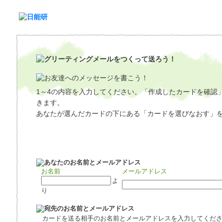
1～4の内容を入力してください。「作成したカードを確認
きます。
あなたが選んだカードの下にある「カードを選びなおす」
お名前
メールアドレス
よ
り
カードを送る相手のお名前とメールアドレスを入力してくだ