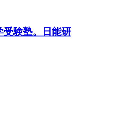
学受験塾。日能研