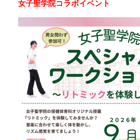
女子聖学院コラボイベント