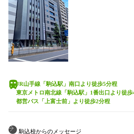
JR山手線「駒込駅」南口より徒歩5分程
東京メトロ南北線「駒込駅」1番出口より徒歩
都営バス「上富士前」より徒歩2分程
駒込校からのメッセージ