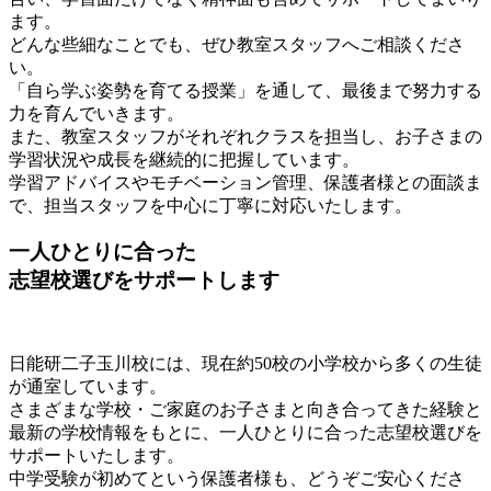
ます。
どんな些細なことでも、ぜひ教室スタッフへご相談くださ
い。
「自ら学ぶ姿勢を育てる授業」を通して、最後まで努力する
力を育んでいきます。
また、教室スタッフがそれぞれクラスを担当し、お子さまの
学習状況や成長を継続的に把握しています。
学習アドバイスやモチベーション管理、保護者様との面談ま
で、担当スタッフを中心に丁寧に対応いたします。
一人ひとりに合った
志望校選びをサポートします
日能研二子玉川校には、現在約50校の小学校から多くの生徒
が通室しています。
さまざまな学校・ご家庭のお子さまと向き合ってきた経験と
最新の学校情報をもとに、一人ひとりに合った志望校選びを
サポートいたします。
中学受験が初めてという保護者様も、どうぞご安心くださ