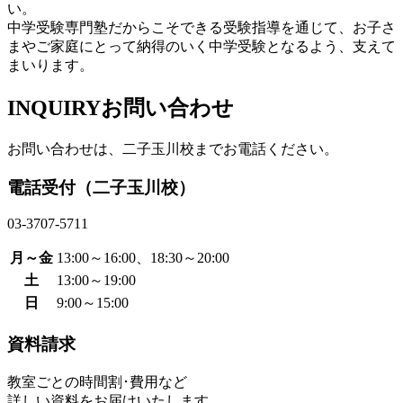
い。
中学受験専門塾だからこそできる受験指導を通じて、お子さ
まやご家庭にとって納得のいく中学受験となるよう、支えて
まいります。
INQUIRY
お問い合わせ
お問い合わせは、二子玉川校までお電話ください。
電話受付（二子玉川校）
03-3707-5711
月～金
13:00～16:00、18:30～20:00
土
13:00～19:00
日
9:00～15:00
資料請求
教室ごとの時間割･費用など
詳しい資料をお届けいたします。