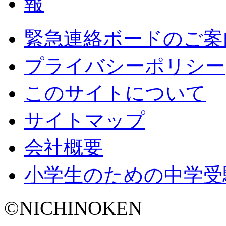
緊急連絡ボードのご案
プライバシーポリシー
このサイトについて
サイトマップ
会社概要
小学生のための中学受
©NICHINOKEN