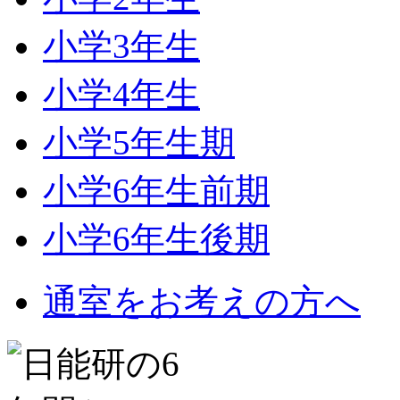
小学3年生
小学4年生
小学5年生期
小学6年生前期
小学6年生後期
通室をお考えの方へ