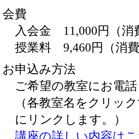
会費
入会金 11,000円（
授業料 9,460円（消
お申込み方法
ご希望の教室にお電話
（各教室名をクリック
にリンクします。）
講座の詳しい内容はこ