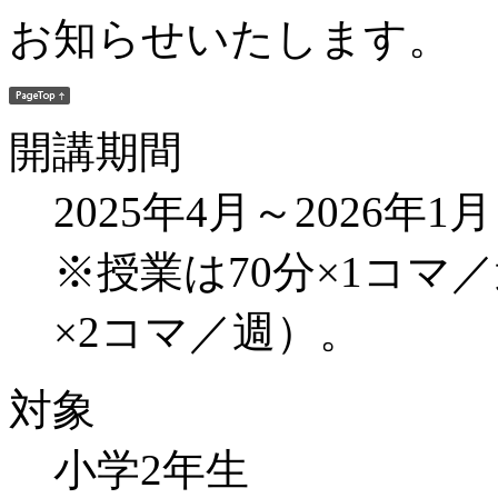
お知らせいたします。
開講期間
2025年4月～2026年1月
※授業は70分×1コマ
×2コマ／週）。
対象
小学2年生