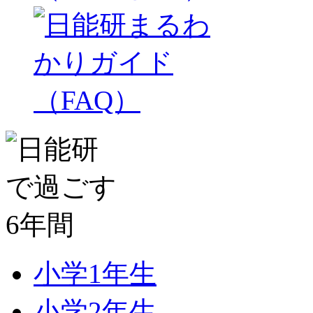
小学1年生
小学2年生