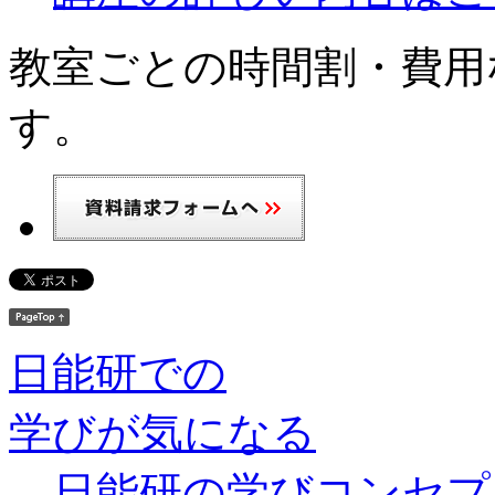
教室ごとの時間割・費用
す。
日能研での
学びが気になる
日能研の学びコンセプ