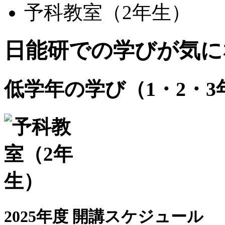
予科教室（2年生）
日能研での学びが気に
低学年の学び（1・2・3
2025年度 開講スケジュール