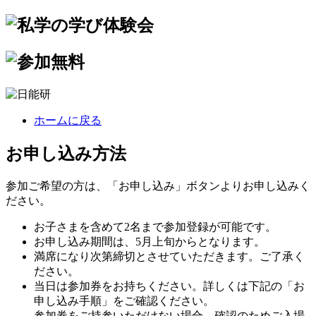
ホームに戻る
お申し込み方法
参加ご希望の方は、「お申し込み」ボタンよりお申し込みく
ださい。
お子さまを含めて2名まで参加登録が可能です。
お申し込み期間は、5月上旬からとなります。
満席になり次第締切とさせていただきます。ご了承く
ださい。
当日は参加券をお持ちください。詳しくは下記の「お
申し込み手順」をご確認ください。
参加券をご持参いただけない場合、確認のためご入場