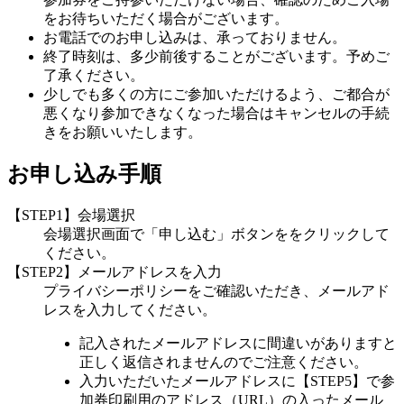
をお待ちいただく場合がございます。
お電話でのお申し込みは、承っておりません。
終了時刻は、多少前後することがございます。予めご
了承ください。
少しでも多くの方にご参加いただけるよう、ご都合が
悪くなり参加できなくなった場合はキャンセルの手続
きをお願いいたします。
お申し込み手順
【STEP1】会場選択
会場選択画面で「申し込む」ボタンををクリックして
ください。
【STEP2】メールアドレスを入力
プライバシーポリシーをご確認いただき、メールアド
レスを入力してください。
記入されたメールアドレスに間違いがありますと
正しく返信されませんのでご注意ください。
入力いただいたメールアドレスに【STEP5】で参
加券印刷用のアドレス（URL）の入ったメール