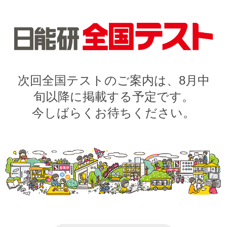
次回全国テストのご案内は、
8月中
旬以降に掲載する予定です。
今しばらくお待ちください。