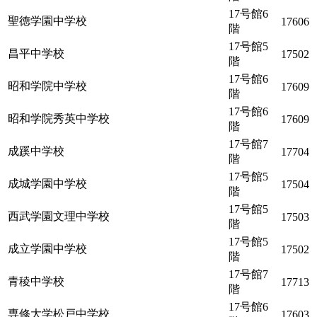
17号館6
聖徳学園中学校
17606
階
17号館5
昌平中学校
17502
階
17号館6
昭和学院中学校
17609
階
17号館6
昭和学院秀英中学校
17609
階
17号館7
成蹊中学校
17704
階
17号館5
成城学園中学校
17504
階
17号館5
西武学園文理中学校
17503
階
17号館5
成立学園中学校
17502
階
17号館7
青稜中学校
17713
階
17号館6
専修大学松戸中学校
17603