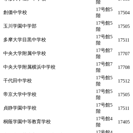
階
17号館5
創価中学校
17504
階
17号館5
玉川学園中学部
17505
階
17号館5
多摩大学目黒中学校
17511
階
17号館7
中央大学附属中学校
17707
階
17号館7
中央大学附属横浜中学校
17708
階
17号館5
千代田中学校
17512
階
17号館5
帝京大学中学校
17505
階
17号館5
貞静学園中学校
17511
階
17号館4
桐蔭学園中等教育学校
17405
階
17号館4