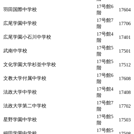
17号館6
羽田国際中学校
17604
階
17号館7
広尾学園中学校
17706
階
17号館4
広尾学園小石川中学校
17401
階
17号館5
武南中学校
17501
階
17号館5
文化学園大学杉並中学校
17512
階
17号館6
文教大学付属中学校
17608
階
17号館4
法政大学中学校
17408
階
17号館7
法政大学第二中学校
17702
階
17号館5
星野学園中学校
17503
階
17号館5
細田学園中学校
17508