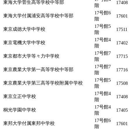
東海大学菅生高等学校中等部
17408
階
17号館6
東海大学付属浦安高等学校中等部
17601
階
17号館5
東京成徳大学中学校
17511
階
17号館4
東京電機大学中学校
17402
階
17号館7
東京都市大学等々力中学校
17715
階
17号館7
東京農業大学第一高等学校中等部
17716
階
17号館5
東京農業大学第三高等学校附属中学校
17508
階
17号館4
東京立正中学校
17408
階
17号館4
桐光学園中学校
17405
階
17号館6
東邦大学付属東邦中学校
17601
階