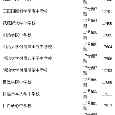
階
17号館7
三田国際科学学園中学校
17701
階
17号館4
武蔵野大学中学校
17408
階
17号館6
明治学院中学校
17605
階
17号館6
明治大学付属世田谷中学校
17604
階
17号館5
明治大学付属八王子中学校
17506
階
17号館7
明治大学付属明治中学校
17703
階
17号館6
目黒学院中学校
17608
階
17号館5
目黒日本大学中学校
17511
階
17号館5
目白研心中学校
17512
階
17号館5