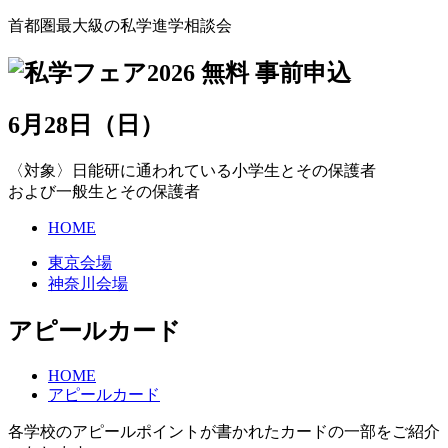
首都圏最大級の私学進学相談会
6
月
28
日
（日
）
〈対象〉日能研に通われている小学生とその保護者
および一般生とその保護者
HOME
東京会場
神奈川会場
アピールカード
HOME
アピールカード
各学校のアピールポイントが書かれたカードの一部をご紹介