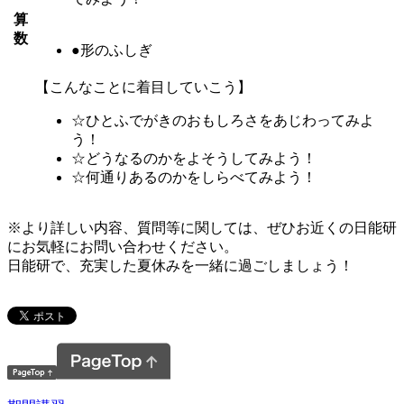
算
数
●形のふしぎ
【こんなことに着目していこう】
☆ひとふでがきのおもしろさをあじわってみよ
う！
☆どうなるのかをよそうしてみよう！
☆何通りあるのかをしらべてみよう！
※より詳しい内容、質問等に関しては、ぜひお近くの日能研
にお気軽にお問い合わせください。
日能研で、充実した夏休みを一緒に過ごしましょう！