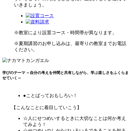
いきましょう。
※教室により設置コース・時間帯が異なります。
※夏期講習のお申し込みは、最寄りの教室までお電話
ください。
学びのテーマ ～自分の考えを仲間と共有しながら、学ぶ楽しさをふくらま
せていく～
●ことばっておもしろい！
【こんなことに着目していこう】
☆人にせつめいするときに大切なことは何か考え
てみよう！
☆せつめいのしかたはいろいろであることを知ろ