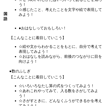
う！
☆感じたこと、考えたことを文字や絵で表現して
国
みよう！
語
●おはなしっておもしろい！
【こんなことに着目していこう】
☆絵や文からわかることをもとに、自分で考えて
表現してみよう！
☆おはなしを読みながら、前後のつながりに目を
向けよう！
●数のふしぎ
【こんなことに着目していこう】
☆いろいろなたし算の式をつくってみよう！
☆あれこれやってみて、入る数をさがしてみよ
う！
☆さがすときに、どんなくふうができるかを考え
てみよう！