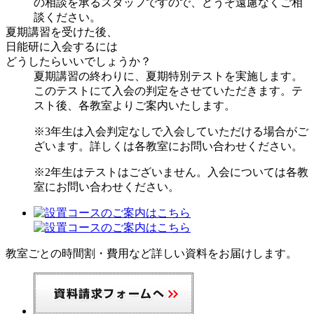
の相談を承るスタッフですので、どうぞ遠慮なくご相
談ください。
夏期講習を受けた後、
日能研に入会するには
どうしたらいいでしょうか？
夏期講習の終わりに、夏期特別テストを実施します。
このテストにて入会の判定をさせていただきます。テ
スト後、各教室よりご案内いたします。
※3年生は入会判定なしで入会していただける場合がご
ざいます。詳しくは各教室にお問い合わせください。
※2年生はテストはございません。入会については各教
室にお問い合わせください。
教室ごとの時間割・費用など詳しい資料をお届けします。