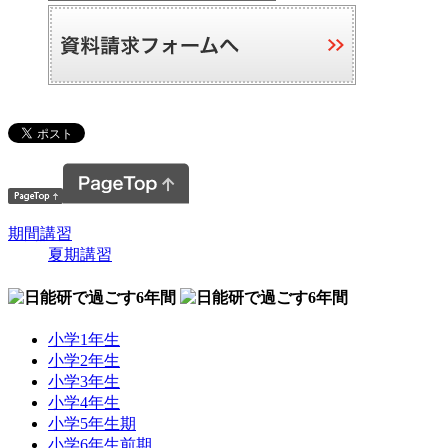
期間講習
夏期講習
小学1年生
小学2年生
小学3年生
小学4年生
小学5年生期
小学6年生前期