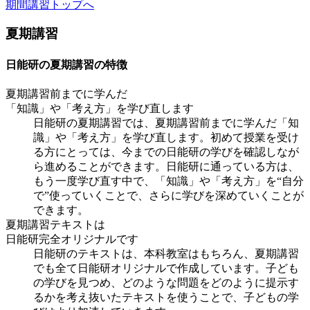
期間講習トップへ
夏期講習
日能研の夏期講習の特徴
夏期講習前までに学んだ
「知識」や「考え方」を学び直します
日能研の夏期講習では、夏期講習前までに学んだ「知
識」や「考え方」を学び直します。初めて授業を受け
る方にとっては、今までの日能研の学びを確認しなが
ら進めることができます。日能研に通っている方は、
もう一度学び直す中で、「知識」や「考え方」を“自分
で”使っていくことで、さらに学びを深めていくことが
できます。
夏期講習テキストは
日能研完全オリジナルです
日能研のテキストは、本科教室はもちろん、夏期講習
でも全て日能研オリジナルで作成しています。子ども
の学びを見つめ、どのような問題をどのように提示す
るかを考え抜いたテキストを使うことで、子どもの学