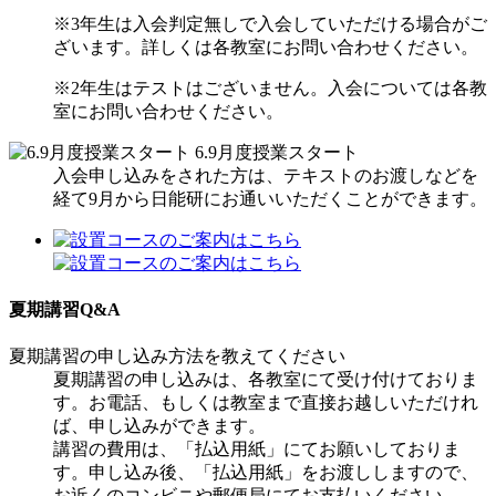
※3年生は入会判定無しで入会していただける場合がご
ざいます。詳しくは各教室にお問い合わせください。
※2年生はテストはございません。入会については各教
室にお問い合わせください。
6.
9月度授業スタート
入会申し込みをされた方は、テキストのお渡しなどを
経て9月から日能研にお通いいただくことができます。
夏期講習Q&A
夏期講習の申し込み方法を教えてください
夏期講習の申し込みは、各教室にて受け付けておりま
す。お電話、もしくは教室まで直接お越しいただけれ
ば、申し込みができます。
講習の費用は、「払込用紙」にてお願いしておりま
す。申し込み後、「払込用紙」をお渡ししますので、
お近くのコンビニや郵便局にてお支払いください。