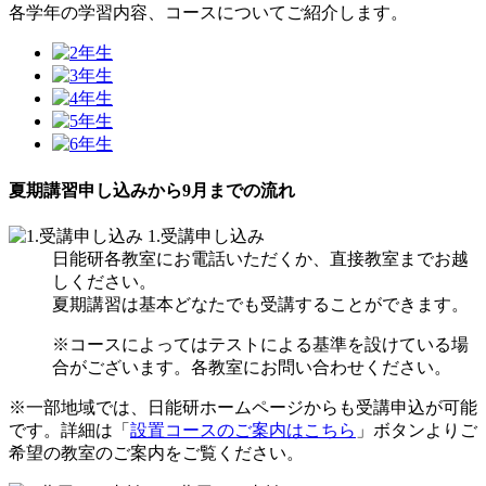
各学年の学習内容、コースについてご紹介します。
夏期講習申し込みから9月までの流れ
1.
受講申し込み
日能研各教室にお電話いただくか、直接教室までお越
しください。
夏期講習は基本どなたでも受講することができます。
※コースによってはテストによる基準を設けている場
合がございます。各教室にお問い合わせください。
※一部地域では、日能研ホームページからも受講申込が可能
です。詳細は「
設置コースのご案内はこちら
」ボタンよりご
希望の教室のご案内をご覧ください。