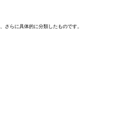
て、さらに具体的に分類したものです。