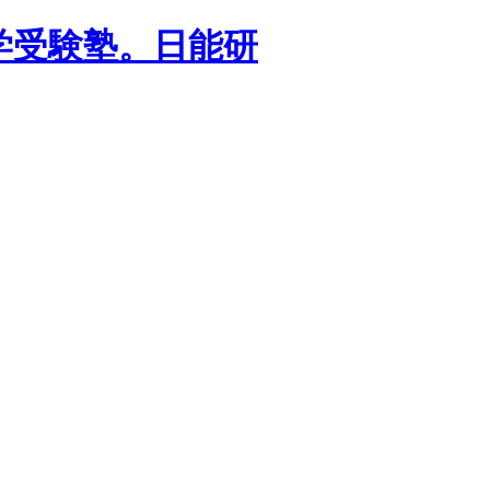
学受験塾。日能研