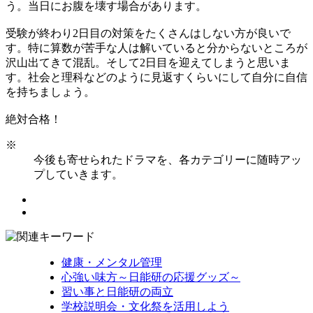
う。当日にお腹を壊す場合があります。
受験が終わり2日目の対策をたくさんはしない方が良いで
す。特に算数が苦手な人は解いていると分からないところが
沢山出てきて混乱。そして2日目を迎えてしまうと思いま
す。社会と理科などのように見返すくらいにして自分に自信
を持ちましょう。
絶対合格！
※
今後も寄せられたドラマを、各カテゴリーに随時アッ
プしていきます。
健康・メンタル管理
心強い味方～日能研の応援グッズ～
習い事と日能研の両立
学校説明会・文化祭を活用しよう