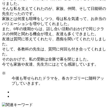
りました。
そんな私を支えてくれたのが、家族、仲間、そして日能研の
先生だったのです。
家族とは何度も喧嘩をしつつ、母は私を気遣って、お弁当の
バリエーションを増やしてくれました。
また、6年の後期からは、話し合い活動のおかげで同じクラ
スの仲間と関わる機会が増え、友達も多くできました。
友達は質問に答えてくれたり、愚痴を聞いてくれたりしまし
た。
そして、各教科の先生は、質問に何回も付き合ってくれまし
た。
そのおかげで、私の受験は全勝で幕を閉じました。
今でも家族や友達、先生方にはとても感謝しています。
※
今後も寄せられたドラマを、各カテゴリーに随時アッ
プしていきます。