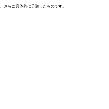
て、さらに具体的に分類したものです。