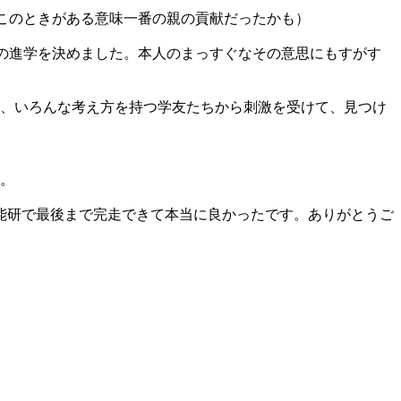
（このときがある意味一番の親の貢献だったかも）
の進学を決めました。本人のまっすぐなその意思にもすがす
を、いろんな考え方を持つ学友たちから刺激を受けて、見つけ
す。
能研で最後まで完走できて本当に良かったです。ありがとうご