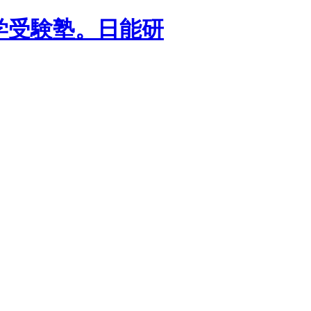
学受験塾。日能研