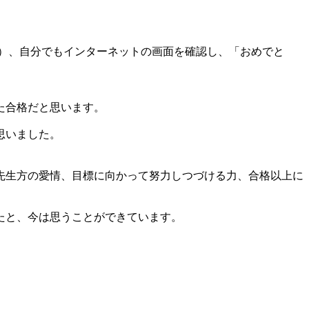
）、自分でもインターネットの画面を確認し、「おめでと
た合格だと思います。
思いました。
先生方の愛情、目標に向かって努力しつづける力、合格以上に
たと、今は思うことができています。