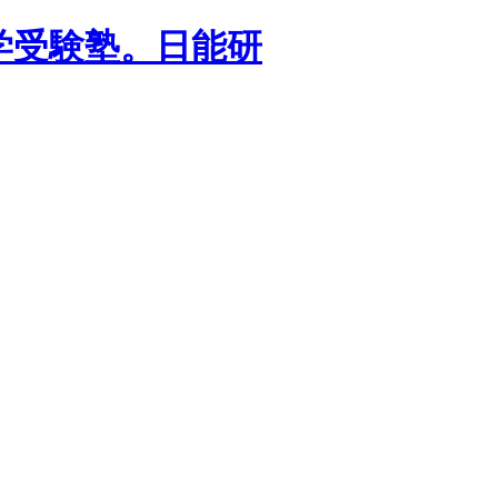
学受験塾。日能研