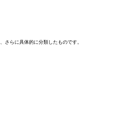
て、さらに具体的に分類したものです。