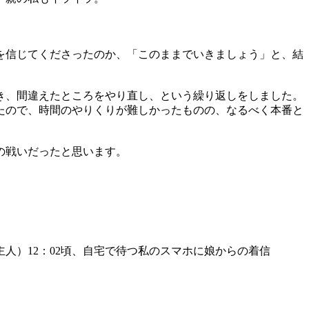
を信じてくださったのか、「このままでいきましょう」と、結
き、間違えたところをやり直し、という繰り返しをしました。
たので、時間のやりくりが難しかったものの、なるべく本番と
の戦いだったと思います。
人）12：02頃、自宅で待つ私のスマホに娘からの着信