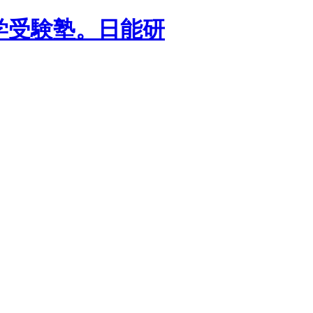
学受験塾。日能研