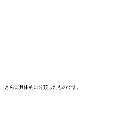
て、さらに具体的に分類したものです。