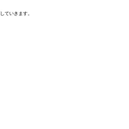
していきます。