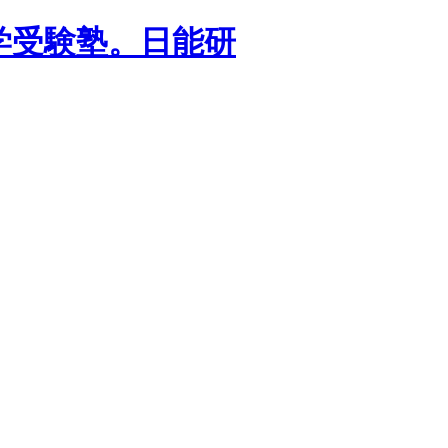
学受験塾。日能研