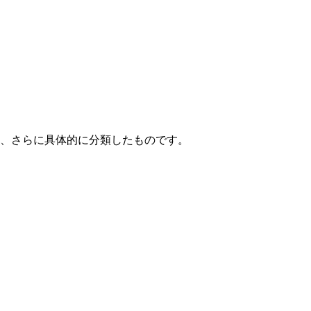
て、さらに具体的に分類したものです。