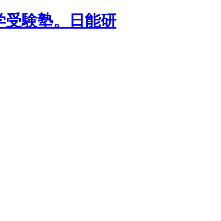
学受験塾。日能研