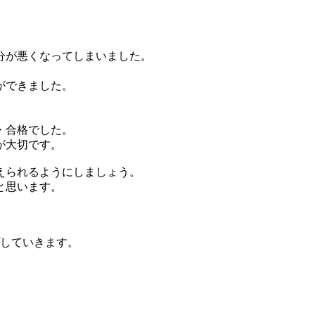
分が悪くなってしまいました。
ができました。
。
・合格でした。
が大切です。
えられるようにしましょう。
思います。
していきます。