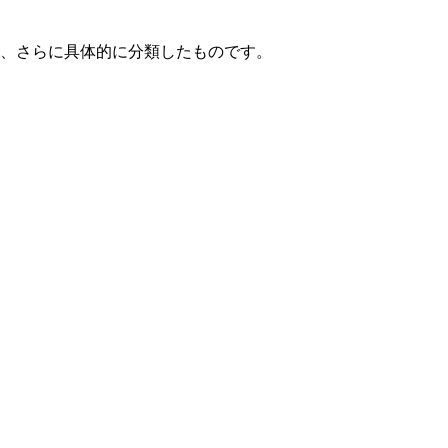
て、さらに具体的に分類したものです。