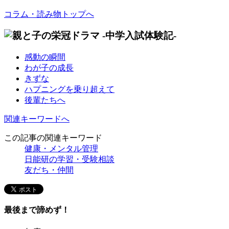
コラム・読み物トップへ
感動の瞬間
わが子の成長
きずな
ハプニングを乗り超えて
後輩たちへ
関連キーワードへ
この記事の関連キーワード
健康・メンタル管理
日能研の学習・受験相談
友だち・仲間
最後まで諦めず！