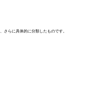
て、さらに具体的に分類したものです。