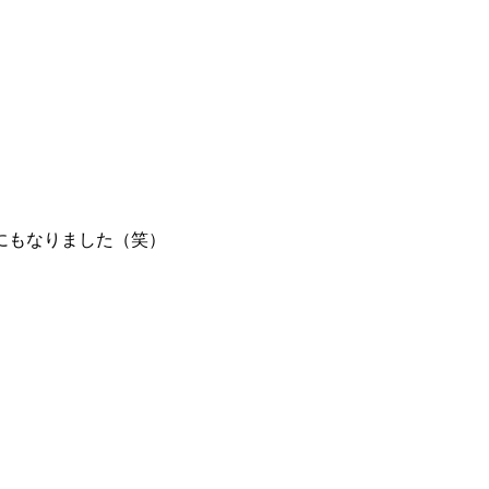
にもなりました（笑）