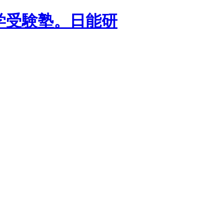
学受験塾。日能研