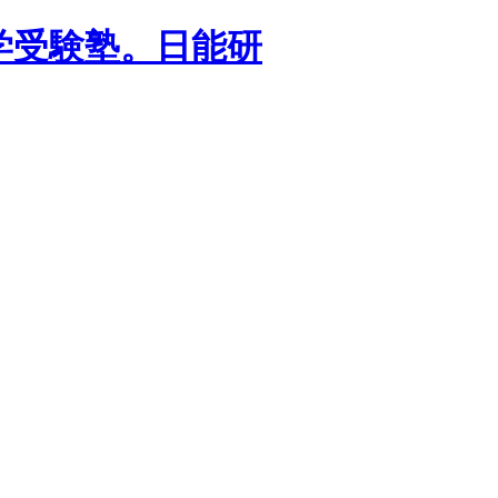
学受験塾。日能研