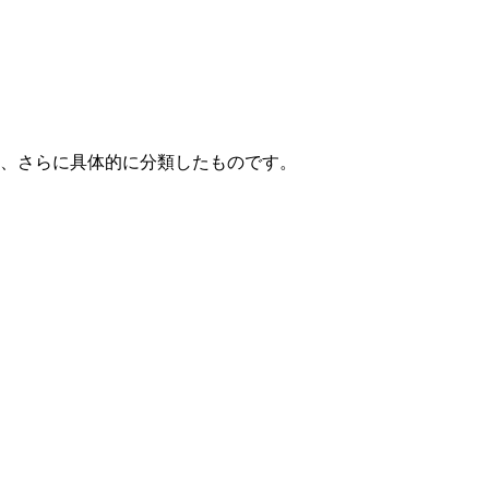
て、さらに具体的に分類したものです。