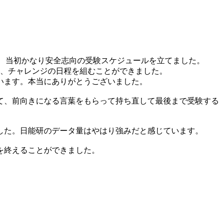
、当初かなり安全志向の受験スケジュールを立てました。
き、チャレンジの日程を組むことができました。
います。本当にありがとうございました。
て、前向きになる言葉をもらって持ち直して最後まで受験する
した。日能研のデータ量はやはり強みだと感じています。
を終えることができました。