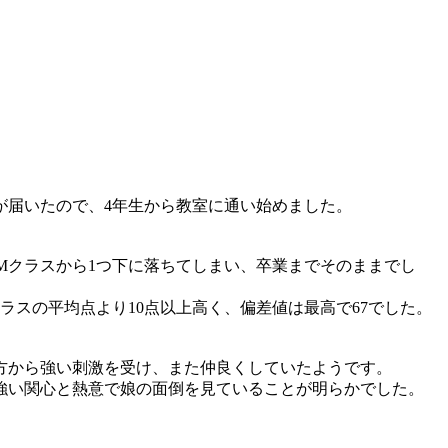
が届いたので、4年生から教室に通い始めました。
Mクラスから1つ下に落ちてしまい、卒業までそのままでし
ラスの平均点より10点以上高く、偏差値は最高で67でした。
方から強い刺激を受け、また仲良くしていたようです。
強い関心と熱意で娘の面倒を見ていることが明らかでした。