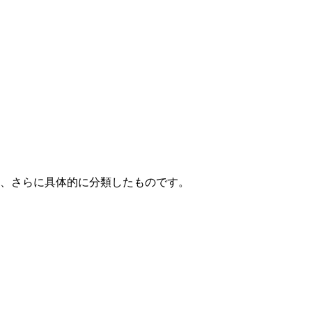
て、さらに具体的に分類したものです。