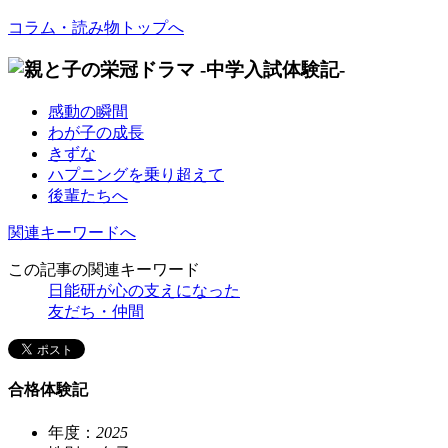
コラム・読み物トップへ
感動の瞬間
わが子の成長
きずな
ハプニングを乗り超えて
後輩たちへ
関連キーワードへ
この記事の関連キーワード
日能研が心の支えになった
友だち・仲間
合格体験記
年度：
2025