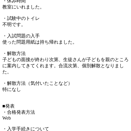
・休み時間
教室にいれました。
・試験中のトイレ
不明です。
・入試問題の入手
使った問題用紙は持ち帰れました。
・解散方法
子どもの面接が終わり次第、生徒さんが子どもを親のところ
に案内してきてくれます。合流次第、個別解散となりまし
た。
・解散方法（気付いたことなど）
特になし
■発表
・合格発表方法
Web
・入学手続きについて