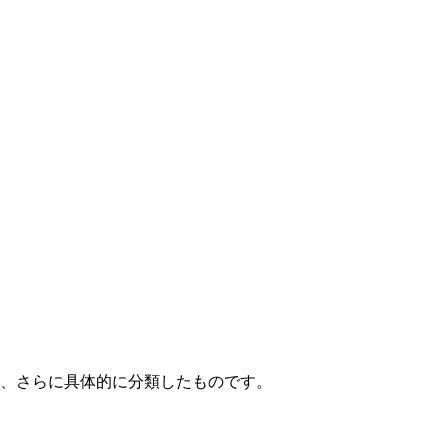
て、さらに具体的に分類したものです。