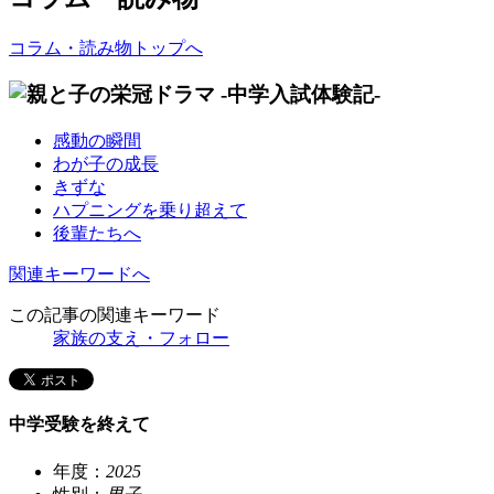
コラム・読み物トップへ
感動の瞬間
わが子の成長
きずな
ハプニングを乗り超えて
後輩たちへ
関連キーワードへ
この記事の関連キーワード
家族の支え・フォロー
中学受験を終えて
年度：
2025