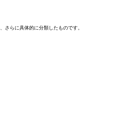
て、さらに具体的に分類したものです。