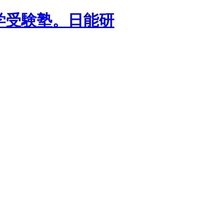
学受験塾。日能研