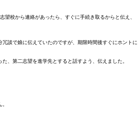
二志望校から連絡があったら、すぐに手続き取るからと伝え、
分冗談で娘に伝えていたのですが、期限時間後すぐにホントに
った、第二志望を進学先とすると話すよう、伝えました。
ん。