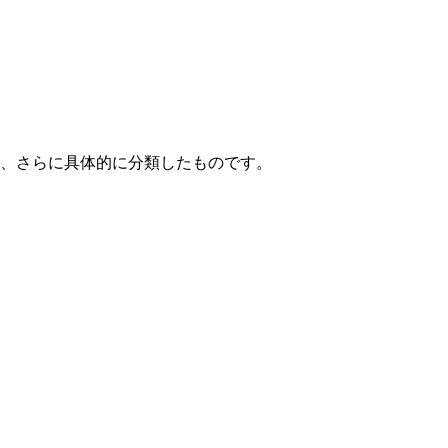
て、さらに具体的に分類したものです。