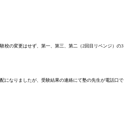
験校の変更はせず、第一、第三、第二（2回目リベンジ）の3
心配になりましたが、受験結果の連絡にて塾の先生が電話口で