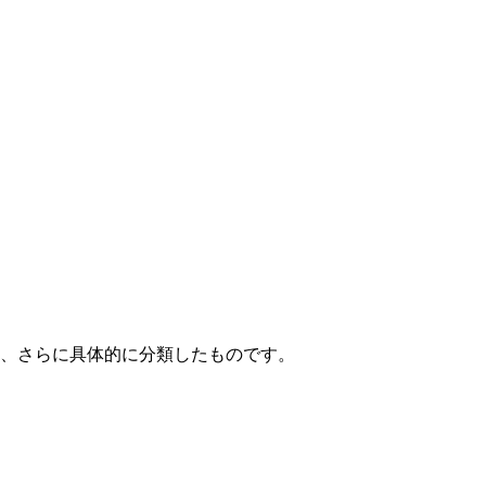
て、さらに具体的に分類したものです。