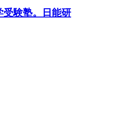
学受験塾。日能研