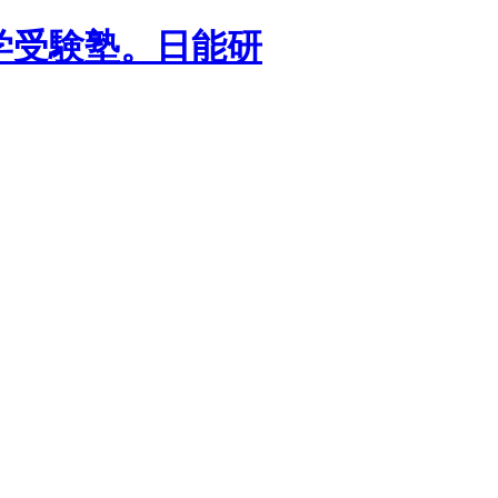
学受験塾。日能研