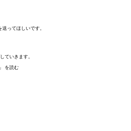
を送ってほしいです。
していきます。
」 を読む