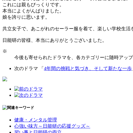
これには親もびっくりです。
本当によくがんばりました。
娘を誇りに思います。
共立女子で、あこがれのセーラー服を着て、楽しい学校生活
日能研の皆様、本当にありがとうございました。
※
今後も寄せられたドラマを、各カテゴリーに随時アップ
次のドラマ 「
4年間の挑戦と気づき、そして新たな一歩
健康・メンタル管理
心強い味方～日能研の応援グッズ～
習い事と日能研の両立