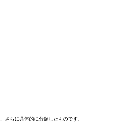
て、さらに具体的に分類したものです。