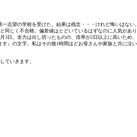
る第一志望の学校を受けた。結果は残念・・・けれど悔いはない
日と同じく不合格。偏差値はとどいているはずなのに人気があ
月3日。全力は出し切ったものの、倍率が2日以上に高いため
ます』の文字。私はその後1時間ほどお母さんや家族と共に泣
していきます。