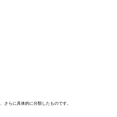
て、さらに具体的に分類したものです。