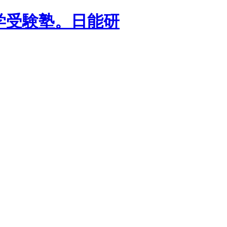
学受験塾。日能研