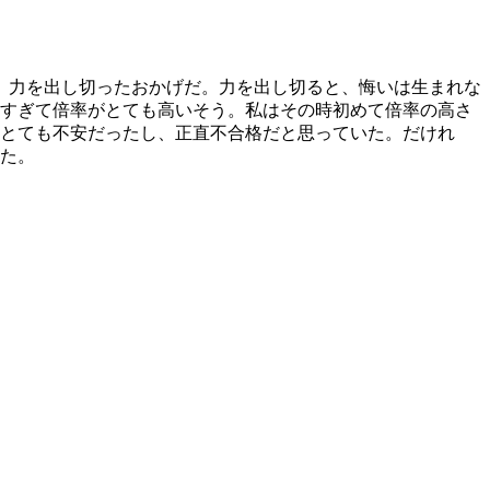
。力を出し切ったおかげだ。力を出し切ると、悔いは生まれな
りすぎて倍率がとても高いそう。私はその時初めて倍率の高さ
、とても不安だったし、正直不合格だと思っていた。だけれ
いた。