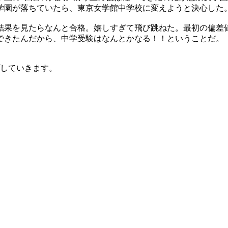
学園が落ちていたら、東京女学館中学校に変えようと決心した
結果を見たらなんと合格。嬉しすぎて飛び跳ねた。最初の偏差値
できたんだから、中学受験はなんとかなる！！ということだ。
していきます。