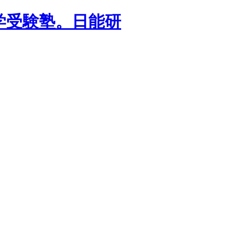
学受験塾。日能研