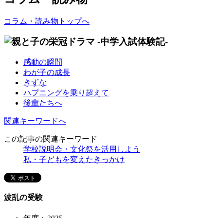
コラム・読み物トップへ
感動の瞬間
わが子の成長
きずな
ハプニングを乗り超えて
後輩たちへ
関連キーワードへ
この記事の関連キーワード
学校説明会・文化祭を活用しよう
私・子どもを変えたきっかけ
波乱の受験