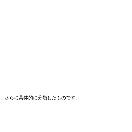
て、さらに具体的に分類したものです。