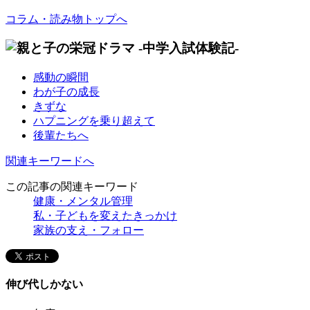
コラム・読み物トップへ
感動の瞬間
わが子の成長
きずな
ハプニングを乗り超えて
後輩たちへ
関連キーワードへ
この記事の関連キーワード
健康・メンタル管理
私・子どもを変えたきっかけ
家族の支え・フォロー
伸び代しかない