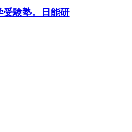
学受験塾。日能研