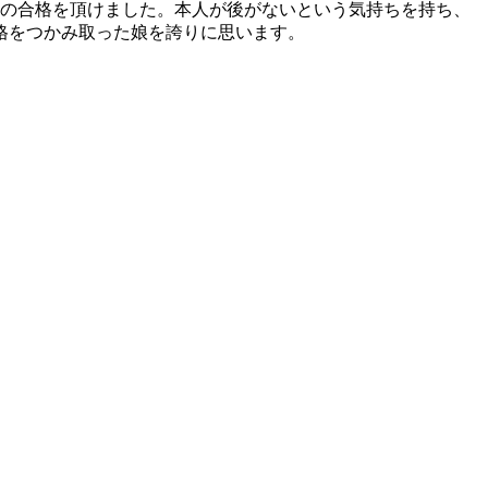
もの合格を頂けました。本人が後がないという気持ちを持ち、
格をつかみ取った娘を誇りに思います。