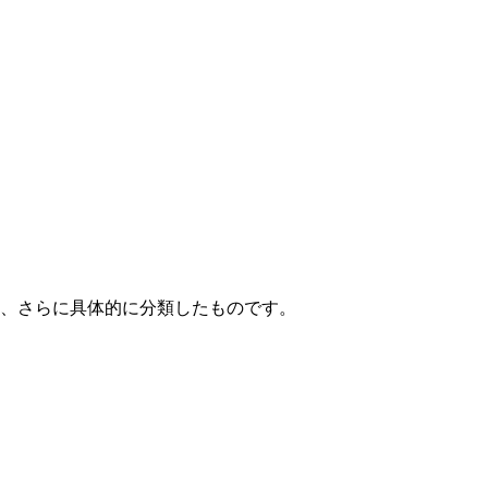
て、さらに具体的に分類したものです。