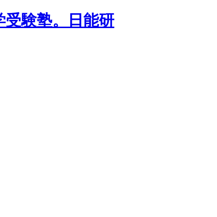
学受験塾。日能研