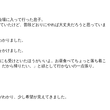
会場に入って行った息子。
していたけど、普段どおりにやれば大丈夫だろうと思っていま
わかりました。
をかけました。
めにも受けといたほうがいいよ。お昼食べてちょっと落ち着こ
。だから帰りたい。」と頑として行かないの一点張り。
がわかり、少し希望が見えてきました。